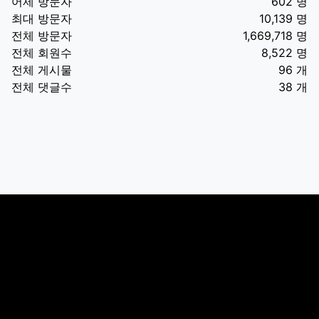
어제 방문자
602 명
최대 방문자
10,139 명
전체 방문자
1,669,718 명
전체 회원수
8,522 명
전체 게시물
96 개
전체 댓글수
38 개