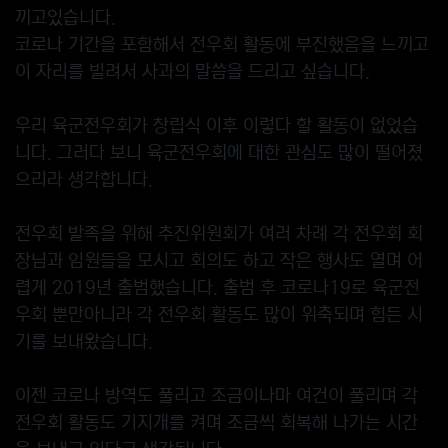
끼고있습니다.
코로나 기간을 포함해서 전우회 활동에 부진했음을 느끼고
이 자리를 빌려서 사과의 말씀을 드리고 싶습니다.
우리 육군전우회가 창립식 이후 이렇다 할 활동이 없었습
니다. 그러다 보니 육군전우회에 대한 관심도 많이 떨어졌
으리라 생각합니다.
전우회 발족을 위해 추진위원회가 여러 차례 각 전우회 회
장님과 임원들을 모시고 회의도 하고 작은 행사도 열며 어
렵게 2019년 출범했습니다. 출범 후 코로나19로 육군전
우회 뿐만아니라 각 전우회 활동도 많이 위축되며 힘든 시
기를 보내왔습니다.
이젠 코로나 방역도 풀리고 조금이나마 여건이 풀리며 각
전우회 활동도 기지개를 켜며 조금씩 회복해 나가는 시간