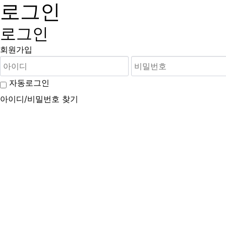
로그인
로그인
회원가입
자동로그인
아이디/비밀번호 찾기