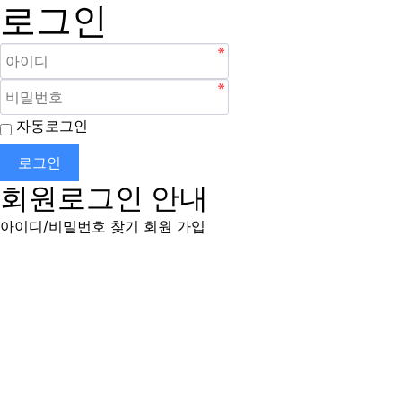
로그인
자동로그인
로그인
회원로그인 안내
아이디/비밀번호 찾기
회원 가입